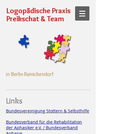
Logopädische Praxis
Preikschat & Team
in Berlin-Reinickendorf
Links
Bundesvereinigung Stottern & Selbsthilfe
Bundesverband für die Rehabilitation
der Aphasiker e.V. / Bundesverband
Aphasie